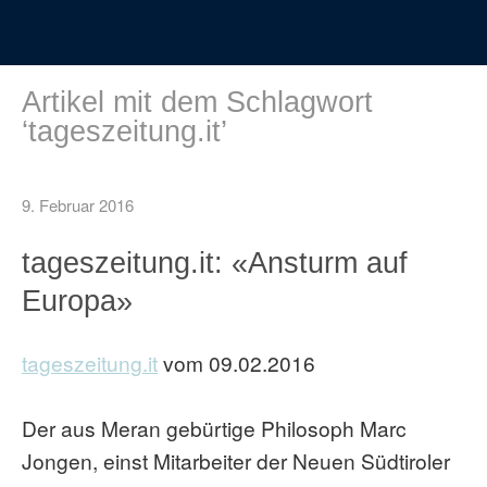
Artikel mit dem Schlagwort
‘
tageszeitung.it
’
9. Februar 2016
tageszeitung.it: «Ansturm auf
Europa»
tageszeitung.it
vom 09.02.2016
Der aus Meran gebürtige Philosoph Marc
Jongen, einst Mitarbeiter der Neuen Südtiroler