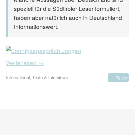
speziell für die Südtiroler Leser formuliert,
haben aber natürlich auch in Deutschland
Informationswert.
Weiterlesen →
International
,
Texte & Interviews
Teilen