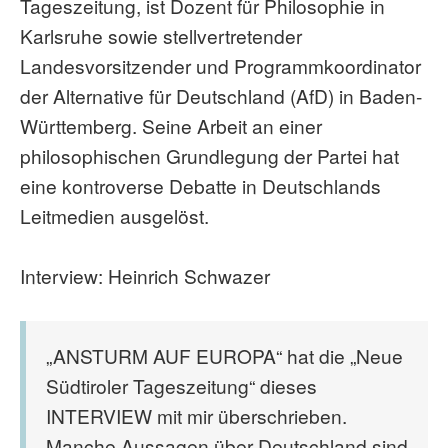
Tageszeitung, ist Dozent für Philosophie in
Karlsruhe sowie stellvertretender
Landesvorsitzender und Programmkoordinator
der Alternative für Deutschland (AfD) in Baden-
Württemberg. Seine Arbeit an einer
philosophischen Grundlegung der Partei hat
eine kontroverse Debatte in Deutschlands
Leitmedien ausgelöst.
Interview: Heinrich Schwazer
„ANSTURM AUF EUROPA“ hat die „Neue
Südtiroler Tageszeitung“ dieses
INTERVIEW mit mir überschrieben.
Manche Aussagen über Deutschland sind