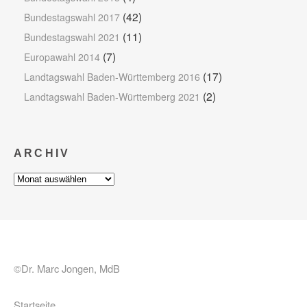
(42)
Bundestagswahl 2017
(11)
Bundestagswahl 2021
(7)
Europawahl 2014
(17)
Landtagswahl Baden-Württemberg 2016
(2)
Landtagswahl Baden-Württemberg 2021
ARCHIV
Archiv
©Dr. Marc Jongen, MdB
Startseite