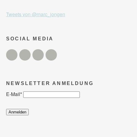
Tweets von @marc_jongen
SOCIAL MEDIA
Twitter
Facebook
Instagram
YouTube
NEWSLETTER ANMELDUNG
E-Mail
*