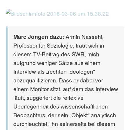
Marc Jongen dazu
: Armin Nassehi,
Professor für Soziologie, traut sich in
diesem TV-Beitrag des SWR, mich
aufgrund weniger Sätze aus einem
Interview als „rechten Ideologen“
abzuqualifizieren. Dass er dabei vor
einem Monitor sitzt, auf dem das Interview
läuft, suggeriert die reflexive
Überlegenheit des wissenschaftlichen
Beobachters, der sein „Objekt“ analytisch
durchleuchtet. Ihn seinerseits bei diesem