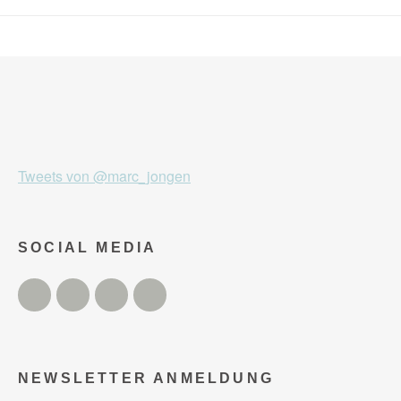
Tweets von @marc_jongen
SOCIAL MEDIA
Twitter
Facebook
Instagram
YouTube
NEWSLETTER ANMELDUNG