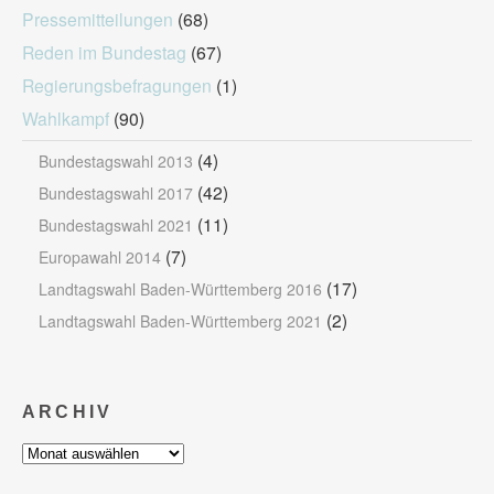
Pressemitteilungen
(68)
Reden im Bundestag
(67)
Regierungsbefragungen
(1)
Wahlkampf
(90)
(4)
Bundestagswahl 2013
(42)
Bundestagswahl 2017
(11)
Bundestagswahl 2021
(7)
Europawahl 2014
(17)
Landtagswahl Baden-Württemberg 2016
(2)
Landtagswahl Baden-Württemberg 2021
ARCHIV
Archiv