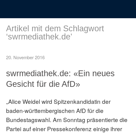
Artikel mit dem Schlagwort
‘
swrmediathek.de
’
20. November 2016
swrmediathek.de: «Ein neues
Gesicht für die AfD»
„Alice Weidel wird Spitzenkandidatin der
baden-württembergischen AfD für die
Bundestagswahl. Am Sonntag präsentierte die
Partei auf einer Pressekonferenz einige ihrer