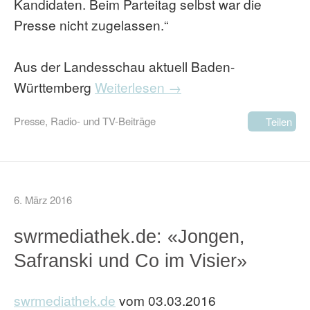
Kandidaten. Beim Parteitag selbst war die
Presse nicht zugelassen.“
Aus der Landesschau aktuell Baden-
Württemberg
Weiterlesen →
Presse
,
Radio- und TV-Beiträge
Teilen
6. März 2016
swrmediathek.de: «Jongen,
Safranski und Co im Visier»
swrmediathek.de
vom 03.03.2016