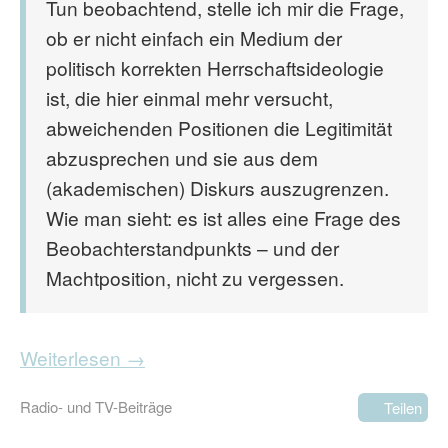
Tun beobachtend, stelle ich mir die Frage,
ob er nicht einfach ein Medium der
politisch korrekten Herrschaftsideologie
ist, die hier einmal mehr versucht,
abweichenden Positionen die Legitimität
abzusprechen und sie aus dem
(akademischen) Diskurs auszugrenzen.
Wie man sieht: es ist alles eine Frage des
Beobachterstandpunkts – und der
Machtposition, nicht zu vergessen.
Weiterlesen →
Radio- und TV-Beiträge
Teilen