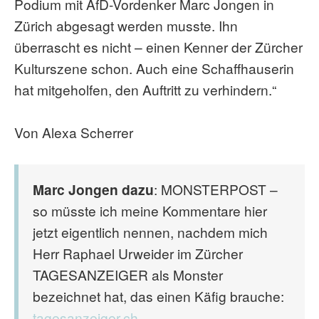
Podium mit AfD-Vordenker Marc Jongen in
Zürich abgesagt werden musste. Ihn
überrascht es nicht – einen Kenner der Zürcher
Kulturszene schon. Auch eine Schaffhauserin
hat mitgeholfen, den Auftritt zu verhindern.“
Von Alexa Scherrer
Marc Jongen dazu
: MONSTERPOST –
so müsste ich meine Kommentare hier
jetzt eigentlich nennen, nachdem mich
Herr Raphael Urweider im Zürcher
TAGESANZEIGER als Monster
bezeichnet hat, das einen Käfig brauche:
tagesanzeiger.ch