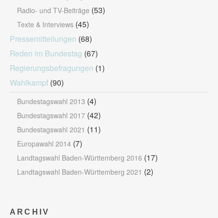
(53)
Radio- und TV-Beiträge
(45)
Texte & Interviews
Pressemitteilungen
(68)
Reden im Bundestag
(67)
Regierungsbefragungen
(1)
Wahlkampf
(90)
(4)
Bundestagswahl 2013
(42)
Bundestagswahl 2017
(11)
Bundestagswahl 2021
(7)
Europawahl 2014
(17)
Landtagswahl Baden-Württemberg 2016
(2)
Landtagswahl Baden-Württemberg 2021
ARCHIV