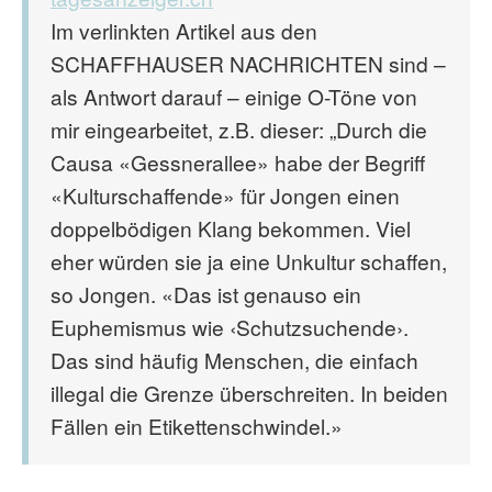
Im verlinkten Artikel aus den
SCHAFFHAUSER NACHRICHTEN sind –
als Antwort darauf – einige O-Töne von
mir eingearbeitet, z.B. dieser: „Durch die
Causa «Gessnerallee» habe der Begriff
«Kulturschaffende» für Jongen einen
doppelbödigen Klang bekommen. Viel
eher würden sie ja eine Unkultur schaffen,
so Jongen. «Das ist genauso ein
Euphemismus wie ‹Schutzsuchende›.
Das sind häufig Menschen, die einfach
illegal die Grenze überschreiten. In beiden
Fällen ein Etikettenschwindel.»