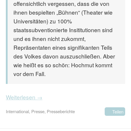
offensichtlich vergessen, dass die von
ihnen bespielten „Bühnen“ (Theater wie
Universitäten) zu 100%
staatssubventionierte Insititutionen sind
und es ihnen nicht zukommt,
Repräsentaten eines signifikanten Teils
des Volkes davon auszuschließen. Aber
wie heißt es so schön: Hochmut kommt
vor dem Fall.
Weiterlesen →
International
,
Presse
,
Presseberichte
Teilen