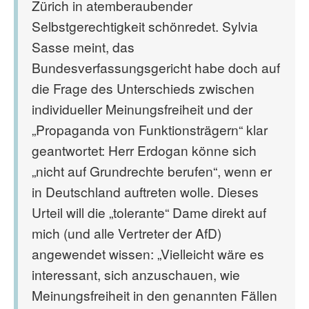
Zürich in atemberaubender
Selbstgerechtigkeit schönredet. Sylvia
Sasse meint, das
Bundesverfassungsgericht habe doch auf
die Frage des Unterschieds zwischen
individueller Meinungsfreiheit und der
„Propaganda von Funktionsträgern“ klar
geantwortet: Herr Erdogan könne sich
„nicht auf Grundrechte berufen“, wenn er
in Deutschland auftreten wolle. Dieses
Urteil will die „tolerante“ Dame direkt auf
mich (und alle Vertreter der AfD)
angewendet wissen: „Vielleicht wäre es
interessant, sich anzuschauen, wie
Meinungsfreiheit in den genannten Fällen