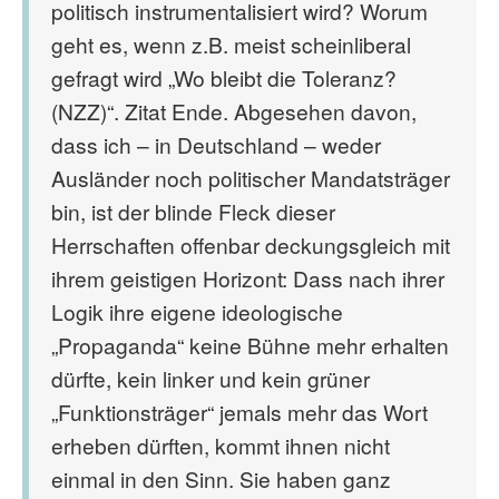
politisch instrumentalisiert wird? Worum
geht es, wenn z.B. meist scheinliberal
gefragt wird „Wo bleibt die Toleranz?
(NZZ)“. Zitat Ende. Abgesehen davon,
dass ich – in Deutschland – weder
Ausländer noch politischer Mandatsträger
bin, ist der blinde Fleck dieser
Herrschaften offenbar deckungsgleich mit
ihrem geistigen Horizont: Dass nach ihrer
Logik ihre eigene ideologische
„Propaganda“ keine Bühne mehr erhalten
dürfte, kein linker und kein grüner
„Funktionsträger“ jemals mehr das Wort
erheben dürften, kommt ihnen nicht
einmal in den Sinn. Sie haben ganz