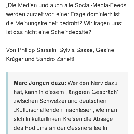
„Die Medien und auch alle Social-Media-Feeds
werden zurzeit von einer Frage dominiert: Ist
die Meinungsfreiheit bedroht? Wir fragen uns:
Ist das nicht eine Scheindebatte?“
Von Philipp Sarasin, Sylvia Sasse, Gesine
Krüger und Sandro Zanetti
Marc Jongen dazu
: Wer den Nerv dazu
hat, kann in diesem „längeren Gespräch“
zwischen Schweizer und deutschen
„Kulturschaffenden“ nachlesen, wie man
sich in kulturlinken Kreisen die Absage
des Podiums an der Gessnerallee in