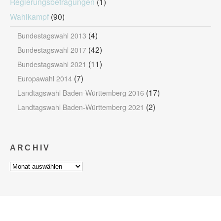
Regierungsbefragungen
(1)
Wahlkampf
(90)
(4)
Bundestagswahl 2013
(42)
Bundestagswahl 2017
(11)
Bundestagswahl 2021
(7)
Europawahl 2014
(17)
Landtagswahl Baden-Württemberg 2016
(2)
Landtagswahl Baden-Württemberg 2021
ARCHIV
Archiv