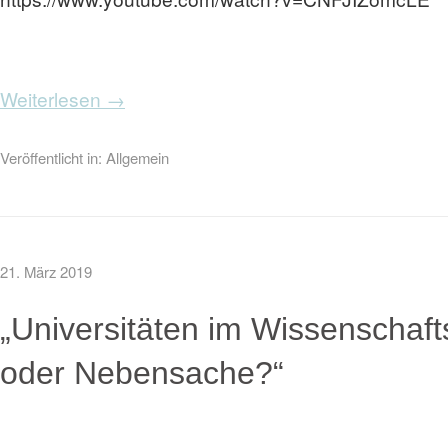
Weiterlesen →
Veröffentlicht in:
Allgemein
21. März 2019
„Universitäten im Wissenschaf
oder Nebensache?“