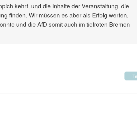
ch kehrt, und die Inhalte der Veranstaltung, die
ng finden. Wir müssen es aber als Erfolg werten,
konnte und die AfD somit auch im tiefroten Bremen
Te