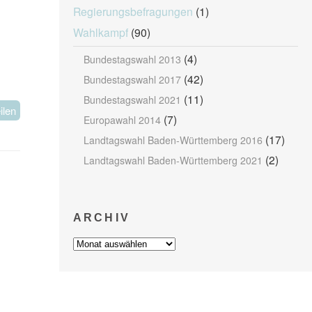
Regierungsbefragungen
(1)
Wahlkampf
(90)
(4)
Bundestagswahl 2013
(42)
Bundestagswahl 2017
(11)
Bundestagswahl 2021
ilen
(7)
Europawahl 2014
(17)
Landtagswahl Baden-Württemberg 2016
(2)
Landtagswahl Baden-Württemberg 2021
ARCHIV
Archiv