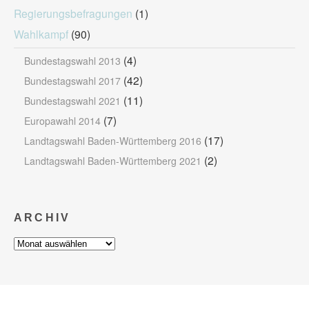
Regierungsbefragungen
(1)
Wahlkampf
(90)
(4)
Bundestagswahl 2013
(42)
Bundestagswahl 2017
(11)
Bundestagswahl 2021
(7)
Europawahl 2014
(17)
Landtagswahl Baden-Württemberg 2016
(2)
Landtagswahl Baden-Württemberg 2021
ARCHIV
Archiv