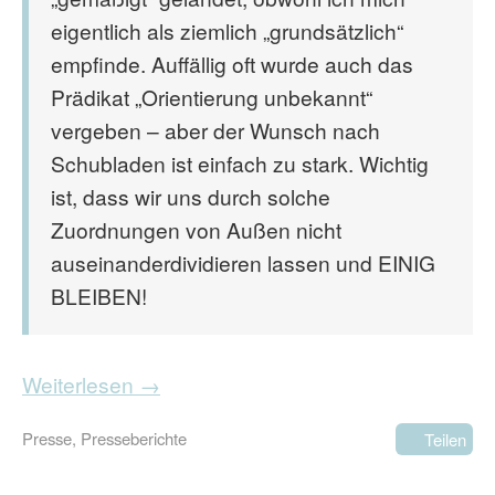
eigentlich als ziemlich „grundsätzlich“
empfinde. Auffällig oft wurde auch das
Prädikat „Orientierung unbekannt“
vergeben – aber der Wunsch nach
Schubladen ist einfach zu stark. Wichtig
ist, dass wir uns durch solche
Zuordnungen von Außen nicht
auseinanderdividieren lassen und EINIG
BLEIBEN!
Weiterlesen →
Presse
,
Presseberichte
Teilen