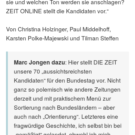
sie und welchen Ton werden sie anschlagen?
ZEIT ONLINE stellt die Kandidaten vor.“
Von Christina Holzinger, Paul Middelhoff,
Karsten Polke-Majewski und Tilman Steffen
Marc Jongen dazu
: Hier stellt DIE ZEIT
unsere 70 „aussichtsreichsten
Kandidaten“ für den Bundestag vor. Nicht
ganz so polemisch wie andere Zeitungen
derzeit und mit praktischem Menü zur
Sortierung nach Bundesländern – aber
auch nach „Orientierung“. Letzteres eine
fragwürdige Geschichte, ich selbst bin bei
„gemäßigt“ gelandet, obwohl ich mich