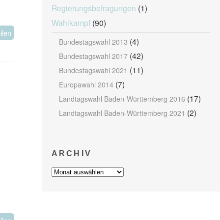
Regierungsbefragungen
(1)
Wahlkampf
(90)
ilen
(4)
Bundestagswahl 2013
(42)
Bundestagswahl 2017
(11)
Bundestagswahl 2021
(7)
Europawahl 2014
(17)
Landtagswahl Baden-Württemberg 2016
(2)
Landtagswahl Baden-Württemberg 2021
ARCHIV
Archiv