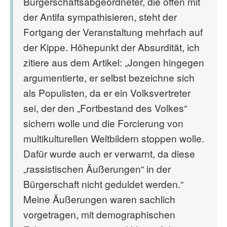
Bürgerschaftsabgeordneter, die offen mit
der Antifa sympathisieren, steht der
Fortgang der Veranstaltung mehrfach auf
der Kippe. Höhepunkt der Absurdität, ich
zitiere aus dem Artikel: „Jongen hingegen
argumentierte, er selbst bezeichne sich
als Populisten, da er ein Volksvertreter
sei, der den „Fortbestand des Volkes“
sichern wolle und die Forcierung von
multikulturellen Weltbildern stoppen wolle.
Dafür wurde auch er verwarnt, da diese
„rassistischen Äußerungen“ in der
Bürgerschaft nicht geduldet werden.“
Meine Äußerungen waren sachlich
vorgetragen, mit demographischen