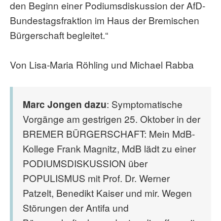
den Beginn einer Podiumsdiskussion der AfD-
Bundestagsfraktion im Haus der Bremischen
Bürgerschaft begleitet.“
Von Lisa-Maria Röhling und Michael Rabba
Marc Jongen dazu
: Symptomatische
Vorgänge am gestrigen 25. Oktober in der
BREMER BÜRGERSCHAFT: Mein MdB-
Kollege Frank Magnitz, MdB lädt zu einer
PODIUMSDISKUSSION über
POPULISMUS mit Prof. Dr. Werner
Patzelt, Benedikt Kaiser und mir. Wegen
Störungen der Antifa und