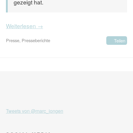
gezeigt hat.
Weiterlesen →
Presse
,
Presseberichte
Teilen
Tweets von @marc_jongen