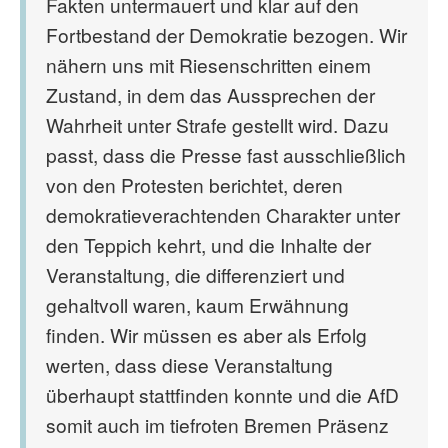
Fakten untermauert und klar auf den
Fortbestand der Demokratie bezogen. Wir
nähern uns mit Riesenschritten einem
Zustand, in dem das Aussprechen der
Wahrheit unter Strafe gestellt wird. Dazu
passt, dass die Presse fast ausschließlich
von den Protesten berichtet, deren
demokratieverachtenden Charakter unter
den Teppich kehrt, und die Inhalte der
Veranstaltung, die differenziert und
gehaltvoll waren, kaum Erwähnung
finden. Wir müssen es aber als Erfolg
werten, dass diese Veranstaltung
überhaupt stattfinden konnte und die AfD
somit auch im tiefroten Bremen Präsenz