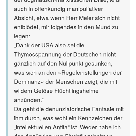
auch in offenkundig manipuliativer
Absicht, etwa wenn Herr Meier sich nicht
entblödet, mir folgendes in den Mund zu
legen:
„Dank der USA also sei die
Thymosspannung der Deutschen nicht
gänzlich auf den Nullpunkt gesunken,
was sich an den »Regeleinstellungen der
Dominanz« der Menschen zeigt, die mit
wildem Getöse Flüchtlingsheime
anzünden.“
Da geht die denunziatorische Fantasie mit
ihm durch, was wohl ein Kennzeichen der
„intellektuellen Antifa“ ist. Weder habe ich
das Anzünden von Flüchtlingsheimen