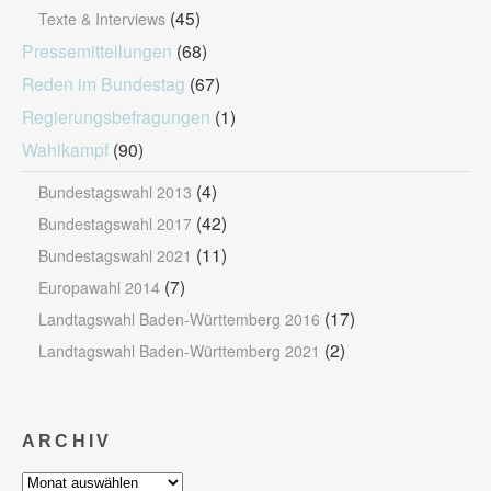
(45)
Texte & Interviews
Pressemitteilungen
(68)
Reden im Bundestag
(67)
Regierungsbefragungen
(1)
Wahlkampf
(90)
(4)
Bundestagswahl 2013
(42)
Bundestagswahl 2017
(11)
Bundestagswahl 2021
(7)
Europawahl 2014
(17)
Landtagswahl Baden-Württemberg 2016
(2)
Landtagswahl Baden-Württemberg 2021
ARCHIV
Archiv