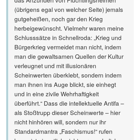
(übrigens egal von welcher Seite) jemals
gutgeheißen, noch gar den Krieg
herbeigewünscht. Vielmehr waren meine
Schlusssätze in Schnellroda: „Krieg und
Bürgerkrieg vermeidet man nicht, indem
man die gewaltsamen Quellen der Kultur
verleugnet und mit illusionären
Scheinwerten überklebt, sondern indem
man ihnen ins Auge blickt, sie einhegt
und in eine zivile Wehrhaftigkeit
überführt.“ Dass die intellektuelle Antifa –
als Stoßtrupp dieser Scheinwerte – hier
nicht hinhören will, sondern nur ihr
Standardmantra „Faschismus!“ rufen