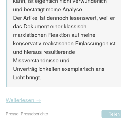
kann, ist eigentlich nicht verwunderlich
und bestätigt meine Analyse.
Der Artikel ist dennoch lesenswert, weil er
das Dokument einer klassisch
marxistischen Reaktion auf meine
konservativ-realistischen Einlassungen ist
und hieraus resultierende
Missverständnisse und
Unverträglichkeiten exemplarisch ans
Licht bringt.
Weiterlesen →
Presse
,
Presseberichte
Teilen