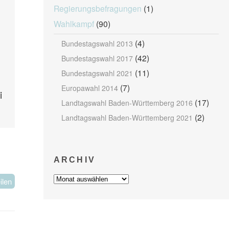
Regierungsbefragungen
(1)
Wahlkampf
(90)
(4)
Bundestagswahl 2013
(42)
Bundestagswahl 2017
(11)
Bundestagswahl 2021
(7)
Europawahl 2014
i
(17)
Landtagswahl Baden-Württemberg 2016
(2)
Landtagswahl Baden-Württemberg 2021
ARCHIV
Archiv
ilen