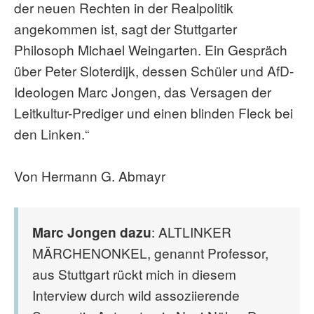
der neuen Rechten in der Realpolitik
angekommen ist, sagt der Stuttgarter
Philosoph Michael Weingarten. Ein Gespräch
über Peter Sloterdijk, dessen Schüler und AfD-
Ideologen Marc Jongen, das Versagen der
Leitkultur-Prediger und einen blinden Fleck bei
den Linken.“
Von Hermann G. Abmayr
Marc Jongen dazu
: ALTLINKER
MÄRCHENONKEL, genannt Professor,
aus Stuttgart rückt mich in diesem
Interview durch wild assoziierende