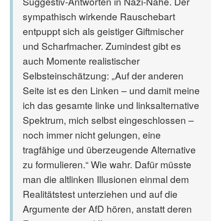
Suggestiv-Antworten in Nazi-Nähe. Der
sympathisch wirkende Rauschebart
entpuppt sich als geistiger Giftmischer
und Scharfmacher. Zumindest gibt es
auch Momente realistischer
Selbsteinschätzung: „Auf der anderen
Seite ist es den Linken – und damit meine
ich das gesamte linke und linksalternative
Spektrum, mich selbst eingeschlossen –
noch immer nicht gelungen, eine
tragfähige und überzeugende Alternative
zu formulieren.“ Wie wahr. Dafür müsste
man die altlinken Illusionen einmal dem
Realitätstest unterziehen und auf die
Argumente der AfD hören, anstatt deren