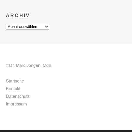
ARCHIV
Archiv
©Dr. Marc Jongen, MdB
Startseite
Kontakt
Datenschutz
Impressum