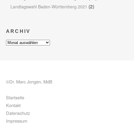
(2)
Landtagswahl Baden-Württemberg 2021
ARCHIV
Archiv
©Dr. Marc Jongen, MdB
Startseite
Kontakt
Datenschutz
Impressum