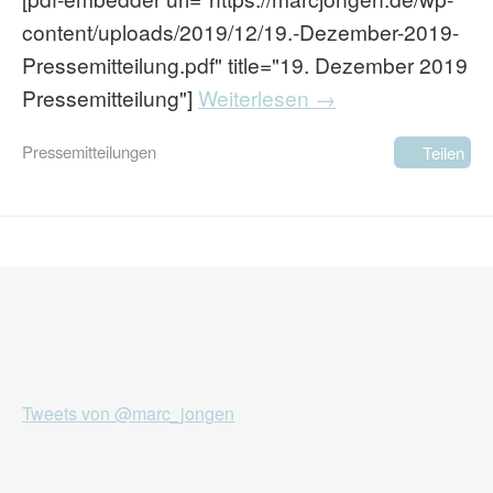
content/uploads/2019/12/19.-Dezember-2019-
Pressemitteilung.pdf" title="19. Dezember 2019
Pressemitteilung"]
Weiterlesen →
Pressemitteilungen
Teilen
Tweets von @marc_jongen