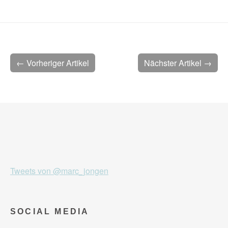
← Vorheriger Artikel
Nächster Artikel →
Tweets von @marc_jongen
SOCIAL MEDIA