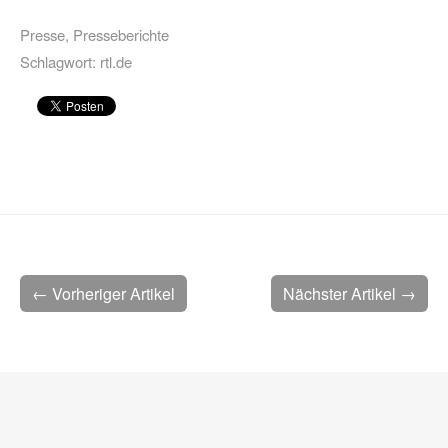
Presse
,
Presseberichte
Schlagwort:
rtl.de
← Vorheriger Artikel
Nächster Artikel →