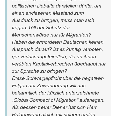
politischen Debatte darstellen dürfte, um
einen erwiesenen Misstand zum
Ausdruck zu bringen, muss man sich
fragen: Gilt der Schutz der
Menschenwürde nur für Migranten?
Haben die ermordeten Deutschen keinen
Anspruch darauf? Ist es künftig verboten,
gar verfassungsfeindlich, die an ihnen
verübten Kaptialverbrechen überhaupt nur
zur Sprache zu bringen?
Diese Schweigepflicht über die negativen
Folgen der Zuwanderung will uns
bekanntlich der kürzlich unterzeichnete
„Global Compact of Migration“ auferlegen.
Als dessen treuer Diener hat sich Herr
Haldenwang gleich mit seinem ersten