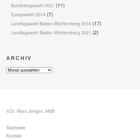
(11)
Bundestagswahl 2021
(7)
Europawahl 2014
(17)
Landtagswahl Baden-Württemberg 2016
(2)
Landtagswahl Baden-Württemberg 2021
ARCHIV
Archiv
©Dr. Marc Jongen, MdB
Startseite
Kontakt