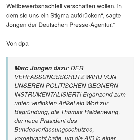
Wettbewerbsnachteil verschaffen wollen, in
dem sie uns ein Stigma aufdrücken“, sagte
Jongen der Deutschen Presse-Agentur.“
Von dpa
Marc Jongen dazu
: DER
VERFASSUNGSSCHUTZ WIRD VON
UNSEREN POLITISCHEN GEGNERN
INSTRUMENTALISIERT! Ergänzend zum
unten verlinkten Artikel ein Wort zur
Begründung, die Thomas Haldenwang,
der neue Präsident des
Bundesverfassungsschutzes,
vorgebracht hatte, um die AfD in einer