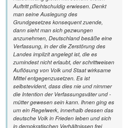
Auftritt pflichtschuldig erwiesen. Denkt
man seine Auslegung des
Grundgesetzes konsequent zuende,
dann sieht man sich gezwungen
anzunehmen, Deutschland besäße eine
Verfassung, in der die Zerstörung des
Landes implizit angelegt ist, die es
zumindest nicht erlaubt, der schrittweisen
Auflösung von Volk und Staat wirksame
Mittel entgegenzusetzen. Es ist
selbstevident, dass dies nie und nimmer
die Intention der Verfassungsväter und -
mütter gewesen sein kann. Ihnen ging es
um ein Regelwerk, innerhalb dessen das
deutsche Volk in Frieden leben und sich
in demokratischen Verhältnissen frei