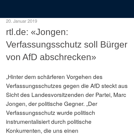
20. Januar 2019
rtl.de: «Jongen:
Verfassungsschutz soll Bürger
von AfD abschrecken»
„Hinter dem schärferen Vorgehen des
Verfassungsschutzes gegen die AfD steckt aus
Sicht des Landesvorsitzenden der Partei, Marc
Jongen, der politische Gegner. „Der
Verfassungsschutz wurde politisch
instrumentalisiert durch politische
Konkurrenten, die uns einen