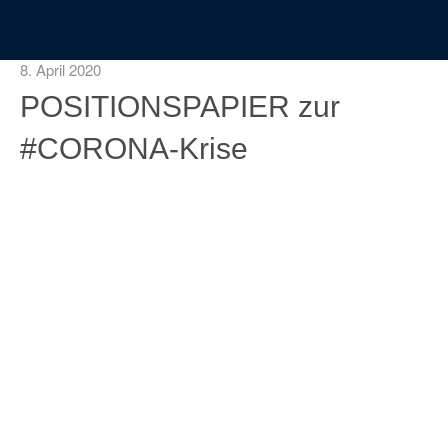
8. April 2020
POSITIONSPAPIER zur
#CORONA-Krise