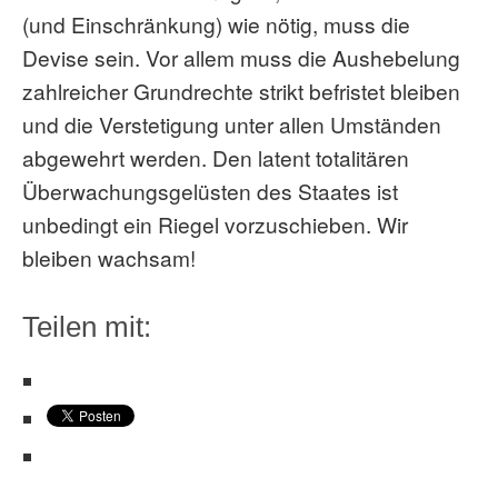
(und Einschränkung) wie nötig, muss die
Devise sein. Vor allem muss die Aushebelung
zahlreicher Grundrechte strikt befristet bleiben
und die Verstetigung unter allen Umständen
abgewehrt werden. Den latent totalitären
Überwachungsgelüsten des Staates ist
unbedingt ein Riegel vorzuschieben. Wir
bleiben wachsam!
Teilen mit: