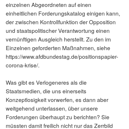
einzelnen Abgeordneten auf einen
einheitlichen Forderungskatalog einigen kann,
der zwischen Kontrollfunktion der Opposition
und staatspolitischer Verantwortung einen
vernünftigen Ausgleich herstellt. Zu den im
Einzelnen geforderten Maßnahmen, siehe
https://www.afdbundestag.de/positionspapier-
corona-krise/.
Was gibt es Verlogeneres als die
Staatsmedien, die uns einerseits
Konzeptlosigkeit vorwerfen, es dann aber
weitgehend unterlassen, über unsere
Forderungen überhaupt zu berichten? Sie
müssten damit freilich nicht nur das Zerrbild