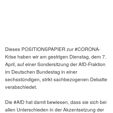
Dieses POSITIONSPAPIER zur #CORONA-
Krise haben wir am gestrigen Dienstag, dem 7.
April, auf einer Sondersitzung der AfD-Fraktion
im Deutschen Bundestag in einer
sechsstündigen, strikt sachbezogenen Debatte
verabschiedet.
Die #AfD hat damit bewiesen, dass sie sich bei
allen Unterschieden in der Akzentsetzung der