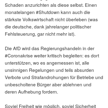
Schaden anzurichten als diese selbst. Einen
monatelangen #Shutdown kann auch die
stärkste Volkswirtschaft nicht überleben (was
die deutsche, dank jahrelanger politischer
Fehlsteuerung, gar nicht mehr ist).
Die AfD wird das Regierungshandeln in der
#Coronakrise weiter kritisch begleiten: es dort
unterstützen, wo es angemessen ist, alle
unsinnigen Regelungen und teils absurden
Verbote und Strafandrohungen für Betriebe und
unbescholtene Bürger aber ablehnen und
deren Aufhebung fordern.
Soviel Freiheit wie möglich, soviel Sicherheit