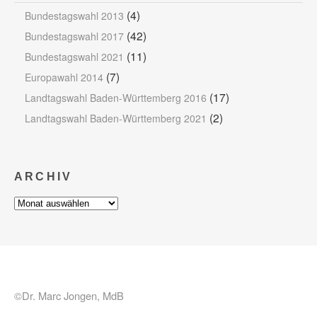
(4)
Bundestagswahl 2013
(42)
Bundestagswahl 2017
(11)
Bundestagswahl 2021
(7)
Europawahl 2014
(17)
Landtagswahl Baden-Württemberg 2016
(2)
Landtagswahl Baden-Württemberg 2021
ARCHIV
Archiv
©Dr. Marc Jongen, MdB