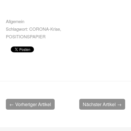
Allgemein
Schlagwort:
CORONA-Krise
,
POSITIONSPAPIER
← Vorheriger Artikel
Nächster Artikel →