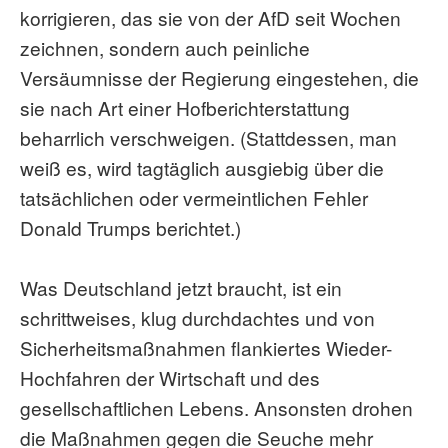
korrigieren, das sie von der AfD seit Wochen
zeichnen, sondern auch peinliche
Versäumnisse der Regierung eingestehen, die
sie nach Art einer Hofberichterstattung
beharrlich verschweigen. (Stattdessen, man
weiß es, wird tagtäglich ausgiebig über die
tatsächlichen oder vermeintlichen Fehler
Donald Trumps berichtet.)
Was Deutschland jetzt braucht, ist ein
schrittweises, klug durchdachtes und von
Sicherheitsmaßnahmen flankiertes Wieder-
Hochfahren der Wirtschaft und des
gesellschaftlichen Lebens. Ansonsten drohen
die Maßnahmen gegen die Seuche mehr