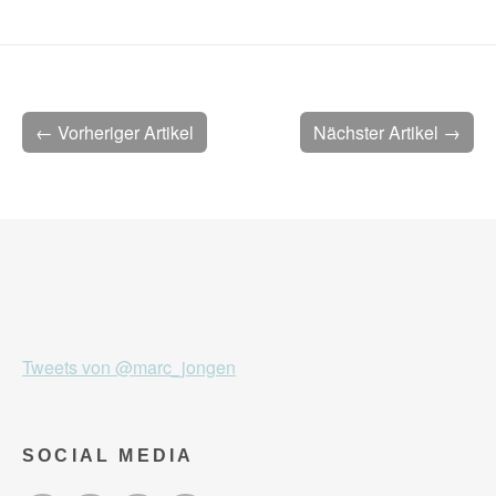
← Vorheriger Artikel
Nächster Artikel →
Tweets von @marc_jongen
SOCIAL MEDIA