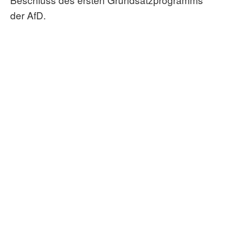
der AfD.