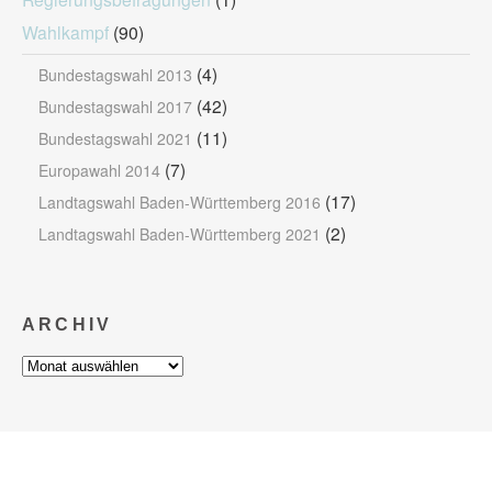
Wahlkampf
(90)
(4)
Bundestagswahl 2013
(42)
Bundestagswahl 2017
(11)
Bundestagswahl 2021
(7)
Europawahl 2014
(17)
Landtagswahl Baden-Württemberg 2016
(2)
Landtagswahl Baden-Württemberg 2021
ARCHIV
Archiv