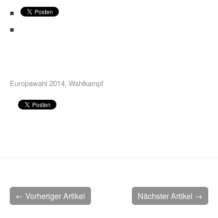
Europawahl 2014
,
Wahlkampf
← Vorheriger Artikel
Nächster Artikel →