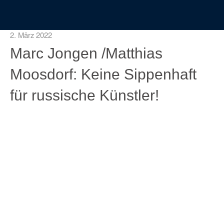
2. März 2022
Marc Jongen /Matthias
Moosdorf: Keine Sippenhaft
für russische Künstler!