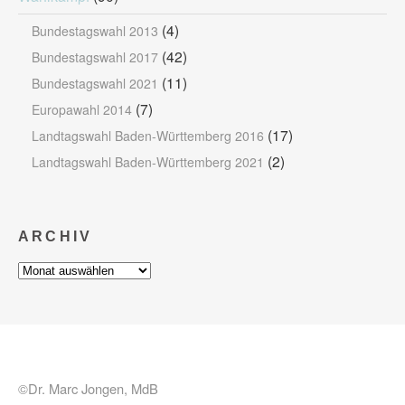
(4)
Bundestagswahl 2013
(42)
Bundestagswahl 2017
(11)
Bundestagswahl 2021
(7)
Europawahl 2014
(17)
Landtagswahl Baden-Württemberg 2016
(2)
Landtagswahl Baden-Württemberg 2021
ARCHIV
Archiv
©Dr. Marc Jongen, MdB