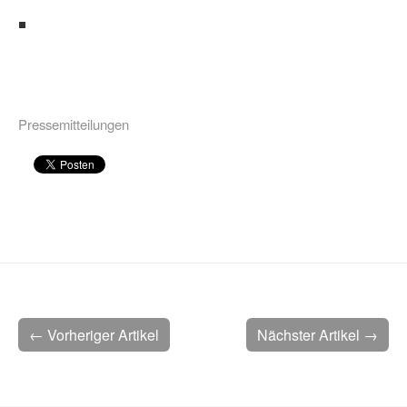
Pressemitteilungen
← Vorheriger Artikel
Nächster Artikel →