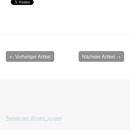
← Vorheriger Artikel
Nächster Artikel →
Tweets von @marc_jongen