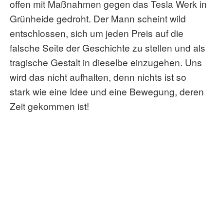
offen mit Maßnahmen gegen das Tesla Werk in
Grünheide gedroht. Der Mann scheint wild
entschlossen, sich um jeden Preis auf die
falsche Seite der Geschichte zu stellen und als
tragische Gestalt in dieselbe einzugehen. Uns
wird das nicht aufhalten, denn nichts ist so
stark wie eine Idee und eine Bewegung, deren
Zeit gekommen ist!