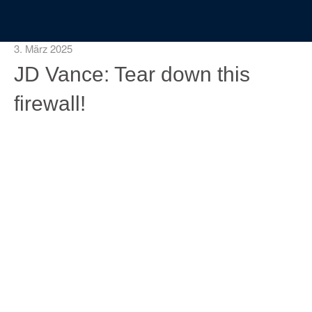
3. März 2025
JD Vance: Tear down this
firewall!