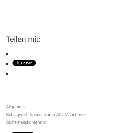
Teilen mit:
Allgemein
Schlagwort:
Vance Trump AfD Münchener
Sicherheitskonferenz