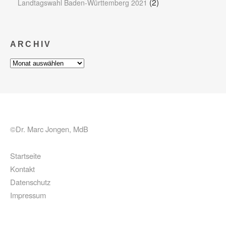
(2)
Landtagswahl Baden-Württemberg 2021
ARCHIV
Archiv
©Dr. Marc Jongen, MdB
Startseite
Kontakt
Datenschutz
Impressum