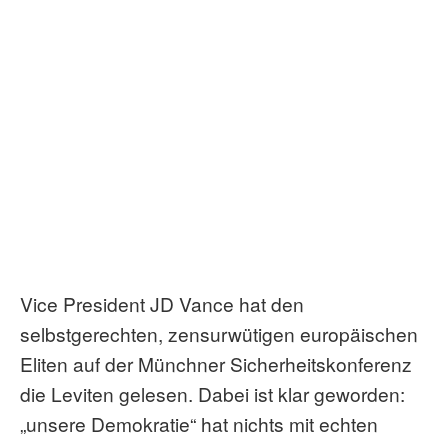
Vice President JD Vance hat den
selbstgerechten, zensurwütigen europäischen
Eliten auf der Münchner Sicherheitskonferenz
die Leviten gelesen. Dabei ist klar geworden:
„unsere Demokratie“ hat nichts mit echten