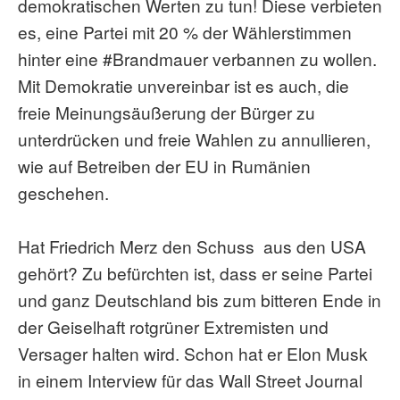
demokratischen Werten zu tun! Diese verbieten
es, eine Partei mit 20 % der Wählerstimmen
hinter eine
#Brandmauer
verbannen zu wollen.
Mit Demokratie unvereinbar ist es auch, die
freie Meinungsäußerung der Bürger zu
unterdrücken und freie Wahlen zu annullieren,
wie auf Betreiben der EU in Rumänien
geschehen.
Hat Friedrich Merz den Schuss
aus den USA
gehört? Zu befürchten ist, dass er seine Partei
und ganz Deutschland bis zum bitteren Ende in
der Geiselhaft rotgrüner Extremisten und
Versager halten wird. Schon hat er Elon Musk
in einem Interview für das Wall Street Journal