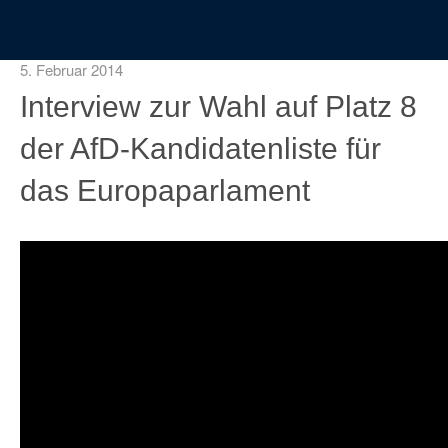
5. Februar 2014
Interview zur Wahl auf Platz 8
der AfD-Kandidatenliste für
das Europaparlament