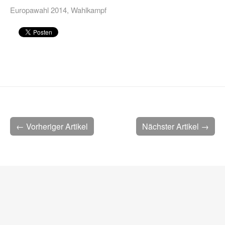
Europawahl 2014
,
Wahlkampf
← Vorheriger Artikel
Nächster Artikel →