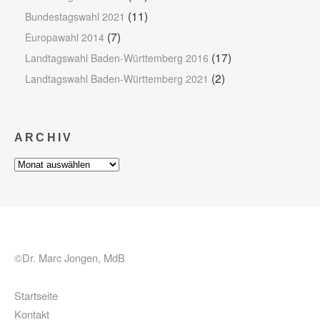
(11)
Bundestagswahl 2021
(7)
Europawahl 2014
(17)
Landtagswahl Baden-Württemberg 2016
(2)
Landtagswahl Baden-Württemberg 2021
ARCHIV
Archiv
©Dr. Marc Jongen, MdB
Startseite
Kontakt