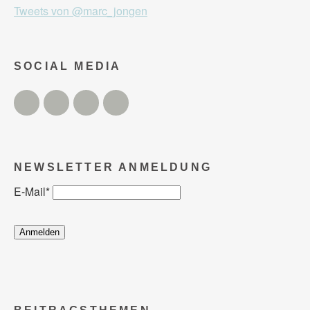
Tweets von @marc_jongen
SOCIAL MEDIA
Twitter
Facebook
Instagram
YouTube
NEWSLETTER ANMELDUNG
E-Mail
*