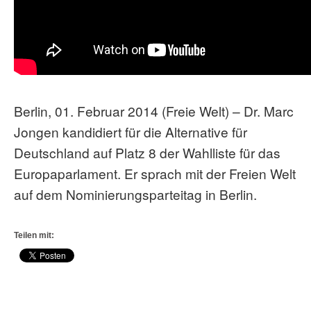
Berlin, 01. Februar 2014 (Freie Welt) – Dr. Marc
Jongen kandidiert für die Alternative für
Deutschland auf Platz 8 der Wahlliste für das
Europaparlament. Er sprach mit der Freien Welt
auf dem Nominierungsparteitag in Berlin.
Teilen mit: