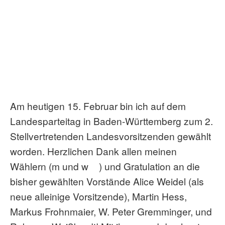
Am heutigen 15. Februar bin ich auf dem
Landesparteitag in Baden-Württemberg zum 2.
Stellvertretenden Landesvorsitzenden gewählt
worden. Herzlichen Dank allen meinen
Wählern (m und w
) und Gratulation an die
bisher gewählten Vorstände Alice Weidel (als
neue alleinige Vorsitzende), Martin Hess,
Markus Frohnmaier, W. Peter Gremminger, und