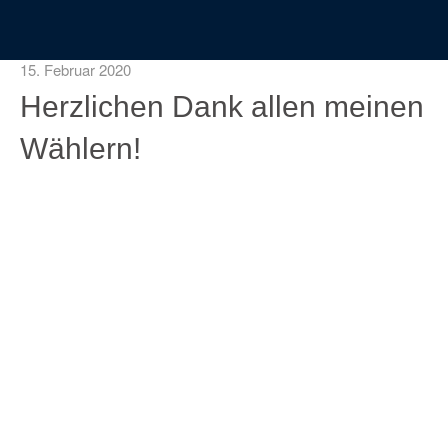
15. Februar 2020
Herzlichen Dank allen meinen
Wählern!