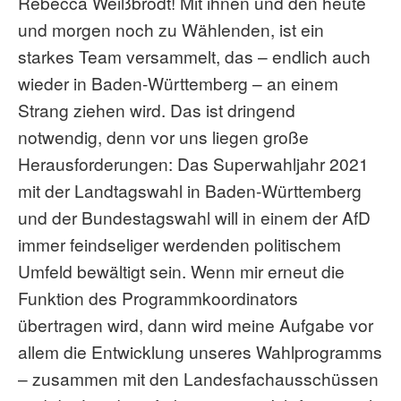
Rebecca Weißbrodt! Mit ihnen und den heute
und morgen noch zu Wählenden, ist ein
starkes Team versammelt, das – endlich auch
wieder in Baden-Württemberg – an einem
Strang ziehen wird. Das ist dringend
notwendig, denn vor uns liegen große
Herausforderungen: Das Superwahljahr 2021
mit der Landtagswahl in Baden-Württemberg
und der Bundestagswahl will in einem der AfD
immer feindseliger werdenden politischem
Umfeld bewältigt sein. Wenn mir erneut die
Funktion des Programmkoordinators
übertragen wird, dann wird meine Aufgabe vor
allem die Entwicklung unseres Wahlprogramms
– zusammen mit den Landesfachausschüssen