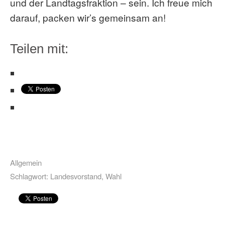
und der Landtagsfraktion – sein. Ich freue mich
darauf, packen wir’s gemeinsam an!
Teilen mit:
Allgemein
Schlagwort:
Landesvorstand
,
Wahl