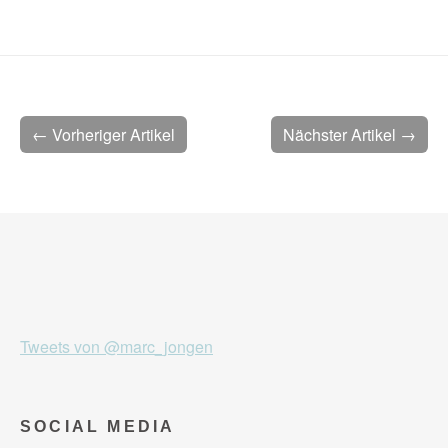
← Vorheriger Artikel
Nächster Artikel →
Tweets von @marc_jongen
SOCIAL MEDIA