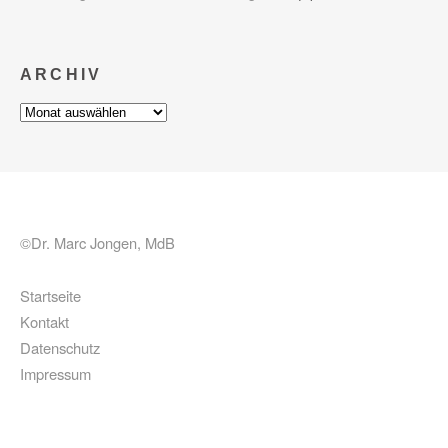
ARCHIV
Archiv
©Dr. Marc Jongen, MdB
Startseite
Kontakt
Datenschutz
Impressum