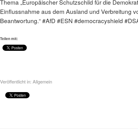
Thema „Europäischer Schutzschild für die Demokrati
Einflussnahme aus dem Ausland und Verbreitung vo
Beantwortung.“ #AfD #ESN #democracyshield #DS
Teilen mit:
Veröffentlicht in:
Allgemein