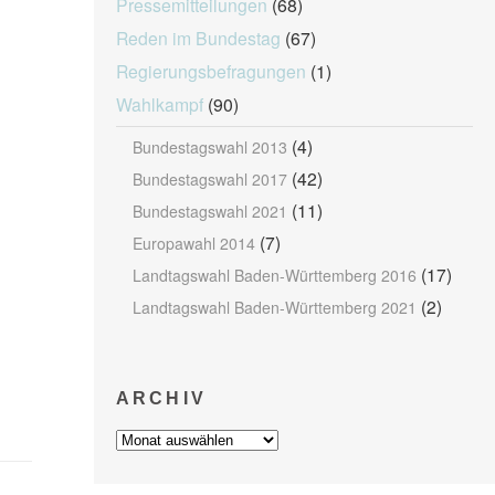
Pressemitteilungen
(68)
Reden im Bundestag
(67)
Regierungsbefragungen
(1)
Wahlkampf
(90)
(4)
Bundestagswahl 2013
(42)
Bundestagswahl 2017
(11)
Bundestagswahl 2021
(7)
Europawahl 2014
(17)
Landtagswahl Baden-Württemberg 2016
(2)
Landtagswahl Baden-Württemberg 2021
ARCHIV
Archiv