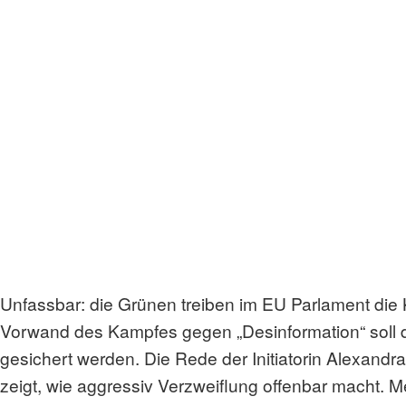
Unfassbar: die Grünen treiben im EU Parlament di
Vorwand des Kampfes gegen „Desinformation“ soll 
gesichert werden. Die Rede der Initiatorin Alexan
zeigt, wie aggressiv Verzweiflung offenbar macht