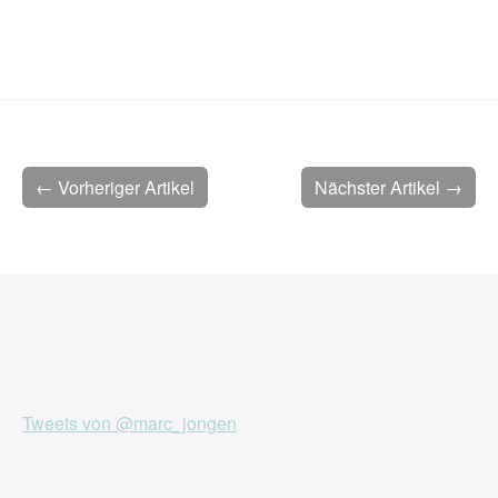
← Vorheriger Artikel
Nächster Artikel →
Tweets von @marc_jongen