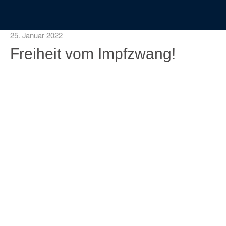
25. Januar 2022
Freiheit vom Impfzwang!