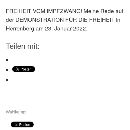
FREIHEIT VOM IMPFZWANG! Meine Rede auf
der DEMONSTRATION FÜR DIE FREIHEIT in
Herrenberg am 23. Januar 2022.
Teilen mit:
Wahlkampf