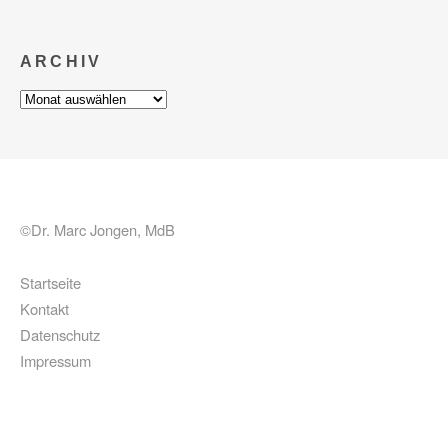
ARCHIV
Archiv
©Dr. Marc Jongen, MdB
Startseite
Kontakt
Datenschutz
Impressum