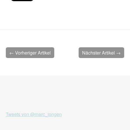
← Vorheriger Artikel
Nächster Artikel →
Tweets von @marc_jongen