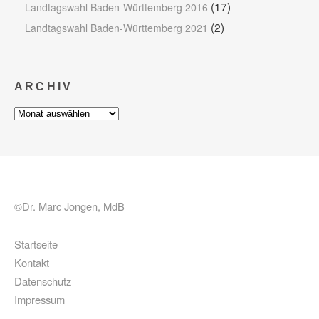
(17)
Landtagswahl Baden-Württemberg 2016
(2)
Landtagswahl Baden-Württemberg 2021
ARCHIV
Archiv
©Dr. Marc Jongen, MdB
Startseite
Kontakt
Datenschutz
Impressum