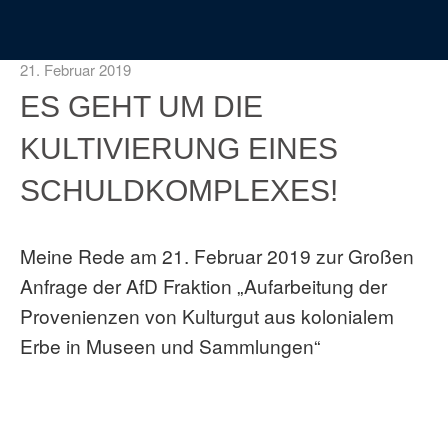
21. Februar 2019
ES GEHT UM DIE
KULTIVIERUNG EINES
SCHULDKOMPLEXES!
Meine Rede am 21. Februar 2019 zur Großen
Anfrage der AfD Fraktion „Aufarbeitung der
Provenienzen von Kulturgut aus kolonialem
Erbe in Museen und Sammlungen“