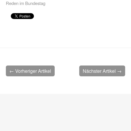
Reden im Bundestag
← Vorheriger Artikel
Nächster Artikel →