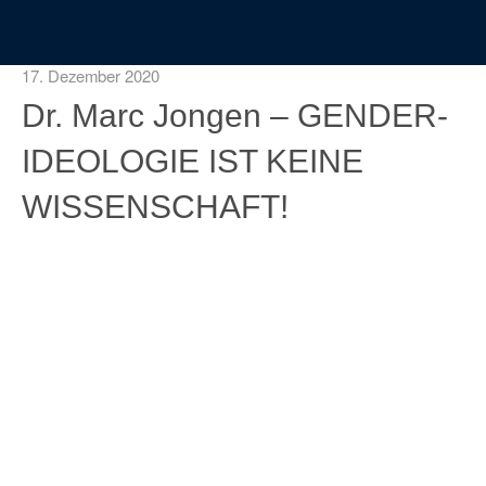
17. Dezember 2020
Dr. Marc Jongen – GENDER-
IDEOLOGIE IST KEINE
WISSENSCHAFT!