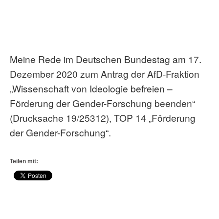
Meine Rede im Deutschen Bundestag am 17.
Dezember 2020 zum Antrag der AfD-Fraktion
„Wissenschaft von Ideologie befreien –
Förderung der Gender-Forschung beenden“
(Drucksache 19/25312), TOP 14 „Förderung
der Gender-Forschung“.
Teilen mit: