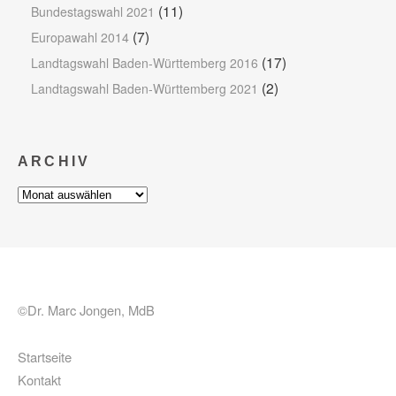
(11)
Bundestagswahl 2021
(7)
Europawahl 2014
(17)
Landtagswahl Baden-Württemberg 2016
(2)
Landtagswahl Baden-Württemberg 2021
ARCHIV
Archiv
©Dr. Marc Jongen, MdB
Startseite
Kontakt