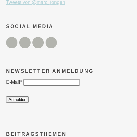
Tweets von @marc_jongen
SOCIAL MEDIA
Twitter
Facebook
Instagram
YouTube
NEWSLETTER ANMELDUNG
E-Mail
*
BEITRAGSTHEMEN