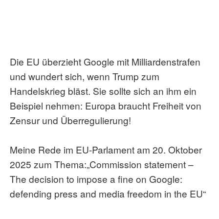
Die EU überzieht Google mit Milliardenstrafen
und wundert sich, wenn Trump zum
Handelskrieg bläst. Sie sollte sich an ihm ein
Beispiel nehmen: Europa braucht Freiheit von
Zensur und Überregulierung!
Meine Rede im EU-Parlament am 20. Oktober
2025 zum Thema:„Commission statement –
The decision to impose a fine on Google:
defending press and media freedom in the EU“