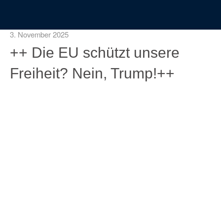
3. November 2025
++ Die EU schützt unsere
Freiheit? Nein, Trump!++