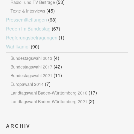
(53)
Radio- und TV-Beiträge
(45)
Texte & Interviews
Pressemitteilungen
(68)
Reden im Bundestag
(67)
Regierungsbefragungen
(1)
Wahlkampf
(90)
(4)
Bundestagswahl 2013
(42)
Bundestagswahl 2017
(11)
Bundestagswahl 2021
(7)
Europawahl 2014
(17)
Landtagswahl Baden-Württemberg 2016
(2)
Landtagswahl Baden-Württemberg 2021
ARCHIV