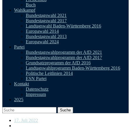
Buch
Wahlkampf
Bundestagswahl 2021
Bundestagswahl 2017
Landtagswahl Baden-Württemberg 2016
Europawahl 2014
Bundestagswahl 2013
Europawahl 2024
Partei
Bundestagswahlprogramm der AfD 2021
Bundestagswahlprogramm der AfD 2017
Grundsatzprogramm der AfD 2016
Landtagswahlprogramm Baden-Württemberg 2016
Politische Leitlinien 2014
ESN Partei
Kontakt
Datenschutz
Impressum
2025
17. Juli 2022