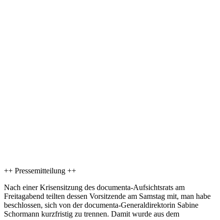
++ Pressemitteilung ++
Nach einer Krisensitzung des documenta-Aufsichtsrats am
Freitagabend teilten dessen Vorsitzende am Samstag mit, man habe
beschlossen, sich von der documenta-Generaldirektorin Sabine
Schormann kurzfristig zu trennen. Damit wurde aus dem