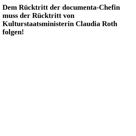
Dem Rücktritt der documenta-Chefin
muss der Rücktritt von
Kulturstaatsministerin Claudia Roth
folgen!