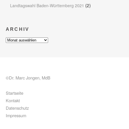
(2)
Landtagswahl Baden-Württemberg 2021
ARCHIV
Archiv
©Dr. Marc Jongen, MdB
Startseite
Kontakt
Datenschutz
Impressum