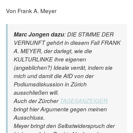
Von Frank A. Meyer
Marc Jongen dazu
: DIE STIMME DER
VERNUNFT gehört in diesem Fall FRANK
A. MEYER, der darlegt, wie die
KULTURLINKE ihre eigenen
(angeblichen?) Ideale verrät, indem sie
mich und damit die AfD von der
Podiumsdiskussion in Zürich
ausschließen will.
Auch der Zürcher
TAGESANZEIGER
bringt hier Argumente gegen meinen
Ausschluss.
Meyer bringt den Selbstwiderspruch der