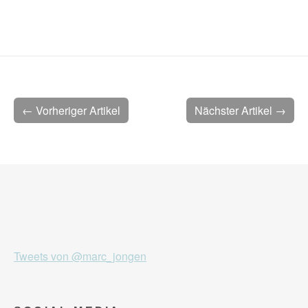
← Vorheriger Artikel
Nächster Artikel →
Tweets von @marc_jongen