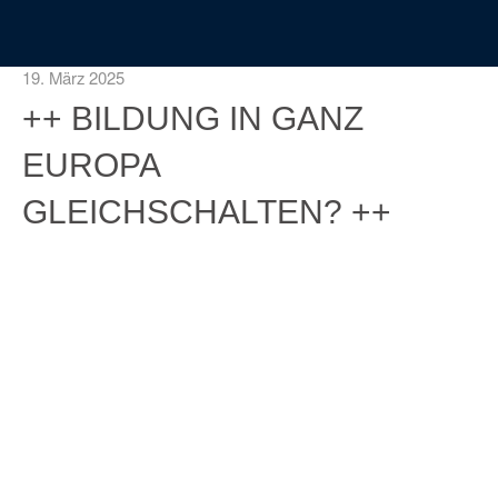
19. März 2025
++ BILDUNG IN GANZ
EUROPA
GLEICHSCHALTEN? ++