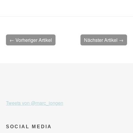
← Vorheriger Artikel
Nächster Artikel →
Tweets von @marc_jongen
SOCIAL MEDIA