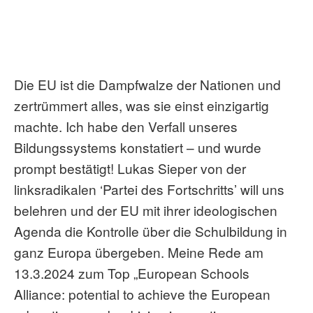
Die EU ist die Dampfwalze der Nationen und
zertrümmert alles, was sie einst einzigartig
machte. Ich habe den Verfall unseres
Bildungssystems konstatiert – und wurde
prompt bestätigt! Lukas Sieper von der
linksradikalen ‘Partei des Fortschritts’ will uns
belehren und der EU mit ihrer ideologischen
Agenda die Kontrolle über die Schulbildung in
ganz Europa übergeben. Meine Rede am
13.3.2024 zum Top „European Schools
Alliance: potential to achieve the European