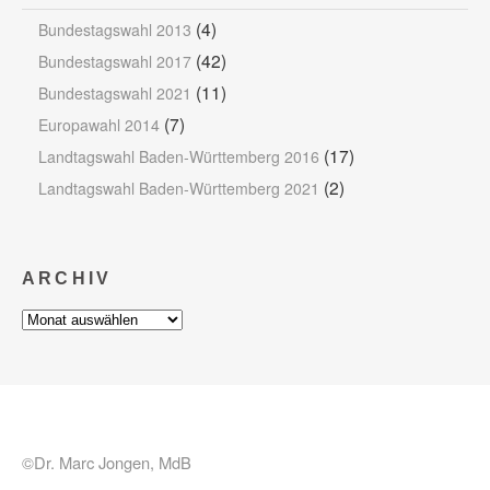
(4)
Bundestagswahl 2013
(42)
Bundestagswahl 2017
(11)
Bundestagswahl 2021
(7)
Europawahl 2014
(17)
Landtagswahl Baden-Württemberg 2016
(2)
Landtagswahl Baden-Württemberg 2021
ARCHIV
Archiv
©Dr. Marc Jongen, MdB