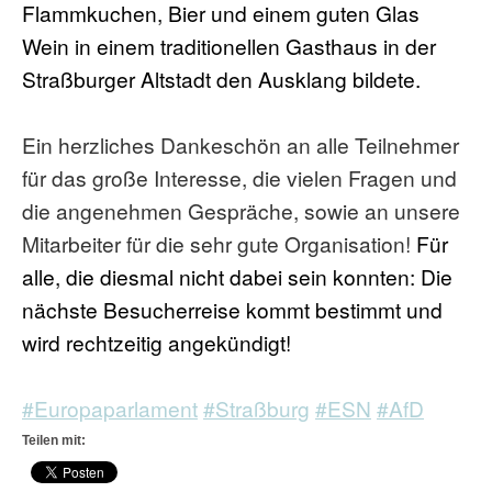
Flammkuchen, Bier und einem guten Glas
Wein in einem traditionellen Gasthaus in der
Straßburger Altstadt den Ausklang bildete.
Ein herzliches Dankeschön an alle Teilnehmer
für das große Interesse, die vielen Fragen und
die angenehmen Gespräche, sowie an unsere
Mitarbeiter für die sehr gute Organisation!
Für
alle, die diesmal nicht dabei sein konnten: Die
nächste Besucherreise kommt bestimmt und
wird rechtzeitig angekündigt!
#Europaparlament
#Straßburg
#ESN
#AfD
Teilen mit: