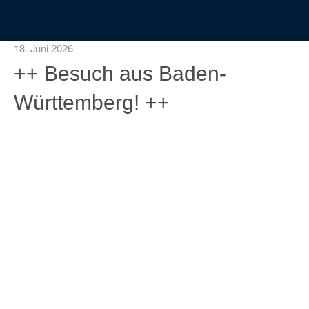
18. Juni 2026
++ Besuch aus Baden-
Württemberg! ++