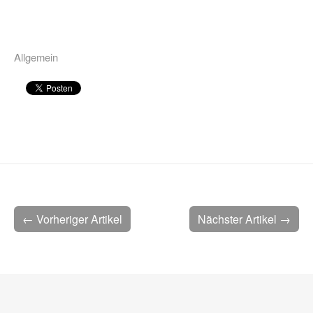
Allgemein
← Vorheriger Artikel
Nächster Artikel →