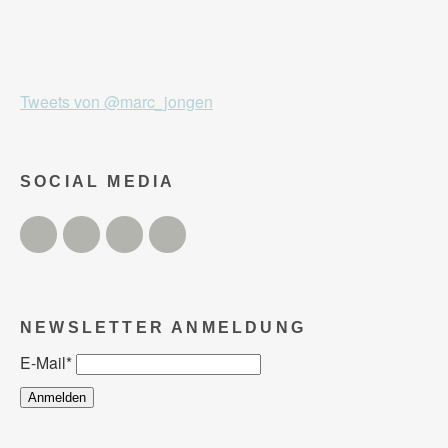
Tweets von @marc_jongen
SOCIAL MEDIA
Twitter
Facebook
Instagram
YouTube
NEWSLETTER ANMELDUNG
E-Mail
*