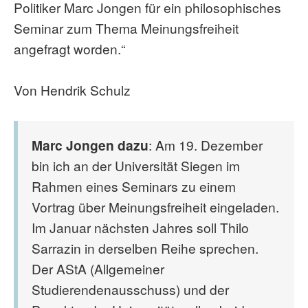
Politiker Marc Jongen für ein philosophisches
Seminar zum Thema Meinungsfreiheit
angefragt worden.“
Von Hendrik Schulz
Marc Jongen dazu
: Am 19. Dezember
bin ich an der Universität Siegen im
Rahmen eines Seminars zu einem
Vortrag über Meinungsfreiheit eingeladen.
Im Januar nächsten Jahres soll Thilo
Sarrazin in derselben Reihe sprechen.
Der AStA (Allgemeiner
Studierendenausschuss) und der