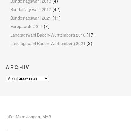
(4)
Bundestagswahl 2013
(42)
Bundestagswahl 2017
(11)
Bundestagswahl 2021
(7)
Europawahl 2014
(17)
Landtagswahl Baden-Württemberg 2016
(2)
Landtagswahl Baden-Württemberg 2021
ARCHIV
Archiv
©Dr. Marc Jongen, MdB