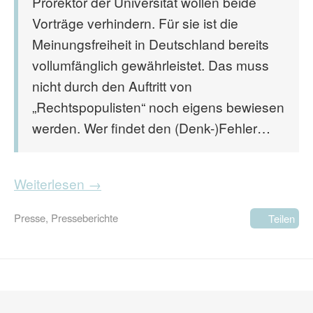
Prorektor der Universität wollen beide
Vorträge verhindern. Für sie ist die
Meinungsfreiheit in Deutschland bereits
vollumfänglich gewährleistet. Das muss
nicht durch den Auftritt von
„Rechtspopulisten“ noch eigens bewiesen
werden. Wer findet den (Denk-)Fehler…
Weiterlesen →
Presse
,
Presseberichte
Teilen