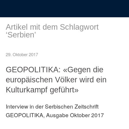
Artikel mit dem Schlagwort
‘
Serbien
’
29. Oktober 2017
GEOPOLITIKA: «Gegen die
europäischen Völker wird ein
Kulturkampf geführt»
Interview in der Serbischen Zeitschrift
GEOPOLITIKA, Ausgabe Oktober 2017