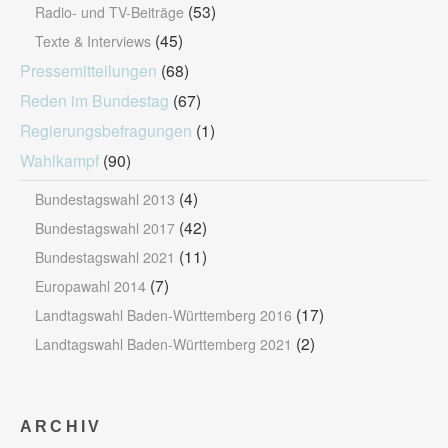
(53)
Radio- und TV-Beiträge
(45)
Texte & Interviews
Pressemitteilungen
(68)
Reden im Bundestag
(67)
Regierungsbefragungen
(1)
Wahlkampf
(90)
(4)
Bundestagswahl 2013
(42)
Bundestagswahl 2017
(11)
Bundestagswahl 2021
(7)
Europawahl 2014
(17)
Landtagswahl Baden-Württemberg 2016
(2)
Landtagswahl Baden-Württemberg 2021
ARCHIV