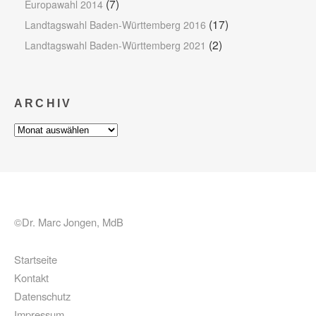
(7)
Europawahl 2014
(17)
Landtagswahl Baden-Württemberg 2016
(2)
Landtagswahl Baden-Württemberg 2021
ARCHIV
Archiv
©Dr. Marc Jongen, MdB
Startseite
Kontakt
Datenschutz
Impressum