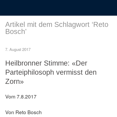
Artikel mit dem Schlagwort ‘
Reto
Bosch
’
7. August 2017
Heilbronner Stimme: «Der
Parteiphilosoph vermisst den
Zorn»
Vom 7.8.2017
Von Reto Bosch