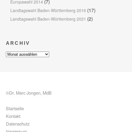
(7)
Europawahl 2014
(17)
Landtagswahl Baden-Württemberg 2016
(2)
Landtagswahl Baden-Württemberg 2021
ARCHIV
Archiv
©Dr. Marc Jongen, MdB
Startseite
Kontakt
Datenschutz
Impressum