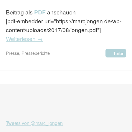
Beitrag als
PDF
anschauen
[pdf-embedder url="https://marcjongen.de/wp-
content/uploads/2017/08/jongen.pdf"]
Weiterlesen →
Presse
,
Presseberichte
Teilen
Tweets von @marc_jongen