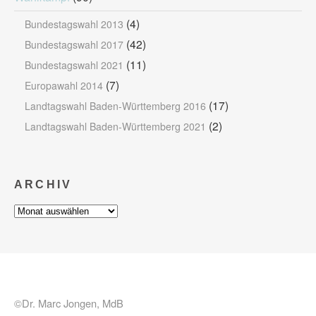
(4)
Bundestagswahl 2013
(42)
Bundestagswahl 2017
(11)
Bundestagswahl 2021
(7)
Europawahl 2014
(17)
Landtagswahl Baden-Württemberg 2016
(2)
Landtagswahl Baden-Württemberg 2021
ARCHIV
Archiv
©Dr. Marc Jongen, MdB