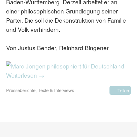
Baden-Württemberg. Derzeit arbeitet er an
einer philosophischen Grundlegung seiner
Partei. Die soll die Dekonstruktion von Familie
und Volk verhindern.
Von Justus Bender, Reinhard Bingener
Weiterlesen →
Presseberichte
,
Texte & Interviews
Teilen