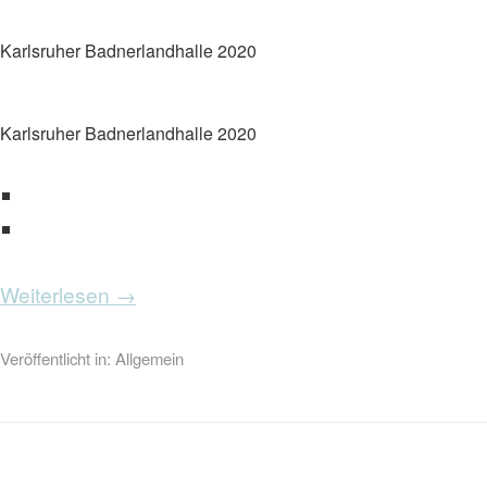
Karlsruher Badnerlandhalle 2020
Karlsruher Badnerlandhalle 2020
Weiterlesen →
Veröffentlicht in:
Allgemein