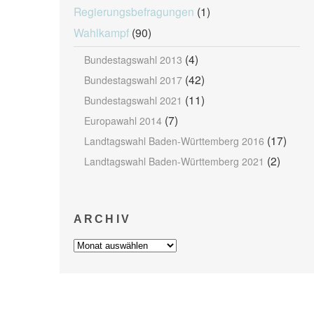
Regierungsbefragungen
(1)
Wahlkampf
(90)
(4)
Bundestagswahl 2013
(42)
Bundestagswahl 2017
(11)
Bundestagswahl 2021
(7)
Europawahl 2014
(17)
Landtagswahl Baden-Württemberg 2016
(2)
Landtagswahl Baden-Württemberg 2021
ARCHIV
Archiv