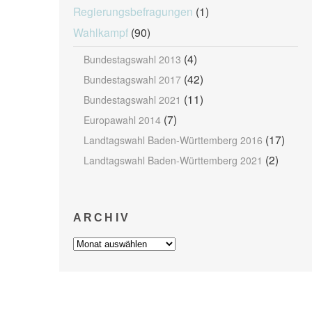
Regierungsbefragungen
(1)
Wahlkampf
(90)
(4)
Bundestagswahl 2013
(42)
Bundestagswahl 2017
(11)
Bundestagswahl 2021
(7)
Europawahl 2014
(17)
Landtagswahl Baden-Württemberg 2016
(2)
Landtagswahl Baden-Württemberg 2021
ARCHIV
Archiv