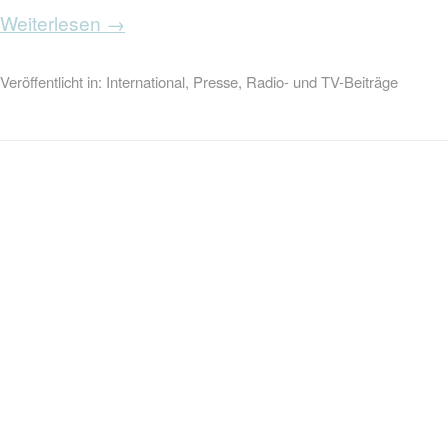
Weiterlesen →
Veröffentlicht in:
International
,
Presse
,
Radio- und TV-Beiträge