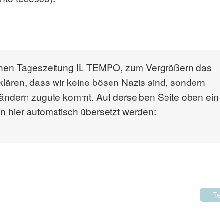
schen Tageszeitung IL TEMPO, zum Vergrößern das
rklären, dass wir keine bösen Nazis sind, sondern
ändern zugute kommt. Auf derselben Seite oben ein
n hier automatisch übersetzt werden:
Te