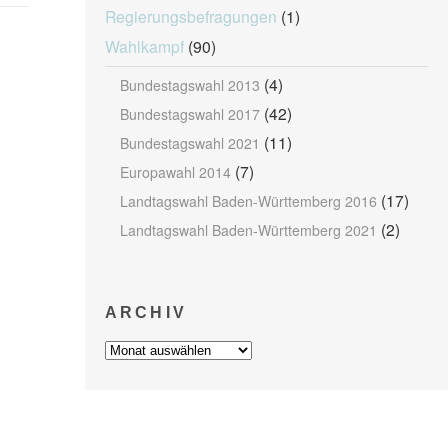
Regierungsbefragungen
(1)
Wahlkampf
(90)
(4)
Bundestagswahl 2013
(42)
Bundestagswahl 2017
(11)
Bundestagswahl 2021
(7)
Europawahl 2014
(17)
Landtagswahl Baden-Württemberg 2016
(2)
Landtagswahl Baden-Württemberg 2021
ARCHIV
Archiv