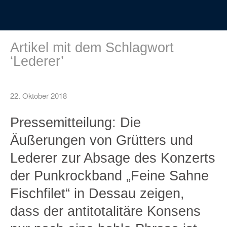
Artikel mit dem Schlagwort
‘
Lederer
’
22. Oktober 2018
Pressemitteilung: Die
Äußerungen von Grütters und
Lederer zur Absage des Konzerts
der Punkrockband „Feine Sahne
Fischfilet“ in Dessau zeigen,
dass der antitotalitäre Konsens