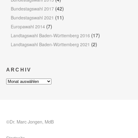
(42)
Bundestagswahl 2017
(11)
Bundestagswahl 2021
(7)
Europawahl 2014
(17)
Landtagswahl Baden-Württemberg 2016
(2)
Landtagswahl Baden-Württemberg 2021
ARCHIV
Archiv
©Dr. Marc Jongen, MdB
Startseite