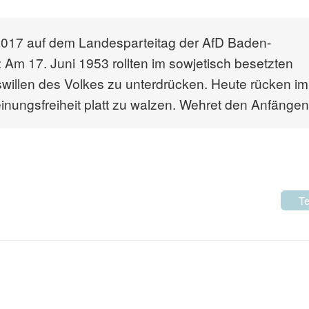
2017 auf dem Landesparteitag der AfD Baden-
 Am 17. Juni 1953 rollten im sowjetisch besetzten
willen des Volkes zu unterdrücken. Heute rücken im
nungsfreiheit platt zu walzen. Wehret den Anfängen
Te