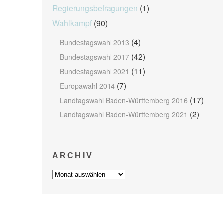
Regierungsbefragungen
(1)
Wahlkampf
(90)
(4)
Bundestagswahl 2013
(42)
Bundestagswahl 2017
(11)
Bundestagswahl 2021
(7)
Europawahl 2014
(17)
Landtagswahl Baden-Württemberg 2016
(2)
Landtagswahl Baden-Württemberg 2021
ARCHIV
Archiv