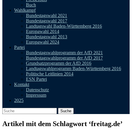
Buch
Wahlkampf
Bundestagswahl 2021
Bundestagswahl 2017
Landtagswahl Baden-Württemberg 2016
Europawahl 2014
Bundestagswahl 2013
Europawahl 2024
Partei
Bundestagswahlprogramm der AfD 2021
Bundestagswahlprogramm der AfD 2017
Grundsatzprogramm der AfD 2016
Landtagswahlprogramm Baden-Württemberg 2016
Politische Leitlinien 2014
ESN Partei
Kontakt
Datenschutz
Impressum
2025
Artikel mit dem Schlagwort ‘
freitag.de
’