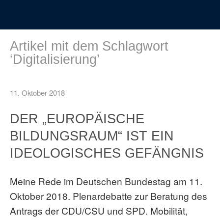
Artikel mit dem Schlagwort
‘
Digitalisierung
’
11. Oktober 2018
DER „EUROPÄISCHE
BILDUNGSRAUM“ IST EIN
IDEOLOGISCHES GEFÄNGNIS
Meine Rede im Deutschen Bundestag am 11.
Oktober 2018. Plenardebatte zur Beratung des
Antrags der CDU/CSU und SPD. Mobilität,