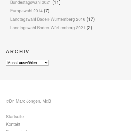
(11)
Bundestagswahl 2021
(7)
Europawahl 2014
(17)
Landtagswahl Baden-Württemberg 2016
(2)
Landtagswahl Baden-Württemberg 2021
ARCHIV
Archiv
©Dr. Marc Jongen, MdB
Startseite
Kontakt