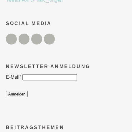
SOCIAL MEDIA
Twitter
Facebook
Instagram
YouTube
NEWSLETTER ANMELDUNG
E-Mail
*
BEITRAGSTHEMEN