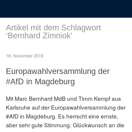
Artikel mit dem Schlagwort
‘
Bernhard Zimniok
’
18. November 2018
Europawahlversammlung der
#AfD in Magdeburg
Mit Marc Bernhard MdB und Timm Kempf aus
Karlsruhe auf der Europawahlversammlung der
#AfD in Magdeburg. Es herrscht eine ernste,
aber sehr gute Stimmung. Glückwunsch an die