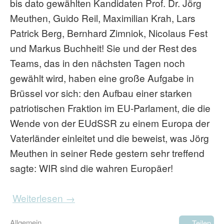
bis dato gewählten Kandidaten Prof. Dr. Jörg
Meuthen, Guido Reil, Maximilian Krah, Lars
Patrick Berg, Bernhard Zimniok, Nicolaus Fest
und Markus Buchheit! Sie und der Rest des
Teams, das in den nächsten Tagen noch
gewählt wird, haben eine große Aufgabe in
Brüssel vor sich: den Aufbau einer starken
patriotischen Fraktion im EU-Parlament, die die
Wende von der EUdSSR zu einem Europa der
Vaterländer einleitet und die beweist, was Jörg
Meuthen in seiner Rede gestern sehr treffend
sagte: WIR sind die wahren Europäer!
Weiterlesen →
Allgemein
Teilen