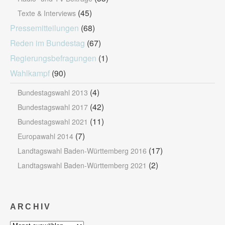
(45)
Texte & Interviews
Pressemitteilungen
(68)
Reden im Bundestag
(67)
Regierungsbefragungen
(1)
Wahlkampf
(90)
(4)
Bundestagswahl 2013
(42)
Bundestagswahl 2017
(11)
Bundestagswahl 2021
(7)
Europawahl 2014
(17)
Landtagswahl Baden-Württemberg 2016
(2)
Landtagswahl Baden-Württemberg 2021
ARCHIV
Archiv