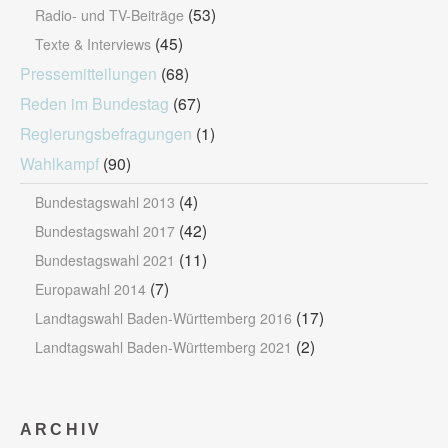
(53)
Radio- und TV-Beiträge
(45)
Texte & Interviews
Pressemitteilungen
(68)
Reden im Bundestag
(67)
Regierungsbefragungen
(1)
Wahlkampf
(90)
(4)
Bundestagswahl 2013
(42)
Bundestagswahl 2017
(11)
Bundestagswahl 2021
(7)
Europawahl 2014
(17)
Landtagswahl Baden-Württemberg 2016
(2)
Landtagswahl Baden-Württemberg 2021
ARCHIV