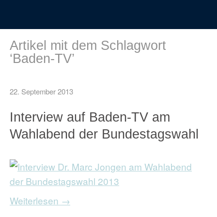
Artikel mit dem Schlagwort
‘
Baden-TV
’
22. September 2013
Interview auf Baden-TV am
Wahlabend der Bundestagswahl
Weiterlesen →