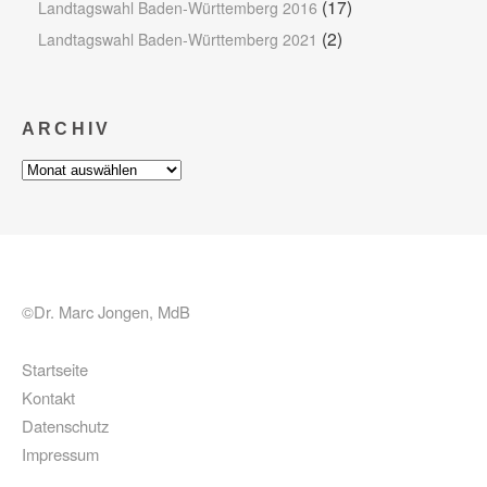
(17)
Landtagswahl Baden-Württemberg 2016
(2)
Landtagswahl Baden-Württemberg 2021
ARCHIV
Archiv
©Dr. Marc Jongen, MdB
Startseite
Kontakt
Datenschutz
Impressum