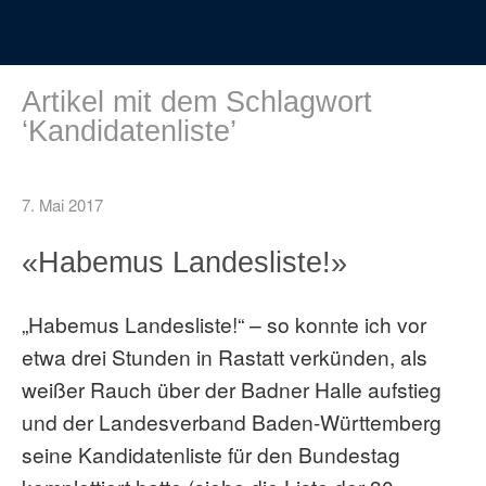
Artikel mit dem Schlagwort
‘
Kandidatenliste
’
7. Mai 2017
«Habemus Landesliste!»
„Habemus Landesliste!“ – so konnte ich vor
etwa drei Stunden in Rastatt verkünden, als
weißer Rauch über der Badner Halle aufstieg
und der Landesverband Baden-Württemberg
seine Kandidatenliste für den Bundestag